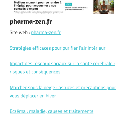
pharma-zen.fr
Site web :
pharma-zen.fr
Stratégies efficaces pour purifier l’air intérieur
Impact des réseaux sociaux sur la santé cérébrale :
risques et conséquences
Marcher sous la neige : astuces et précautions pour
vous déplacer en hiver
Eczéma : maladie, causes et traitements