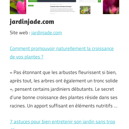
jardinjade.com
Site web :
jardinjade.com
Comment promouvoir naturellement la croissance
de vos plantes ?
« Pas étonnant que les arbustes fleurissent si bien,
après tout, les arbres ont également un tronc solide
», pensent certains jardiniers débutants. Le secret
d’une bonne croissance des plantes réside dans ses
racines. Un apport suffisant en éléments nutritifs …
7 astuces pour bien entretenir son jardin sans trop