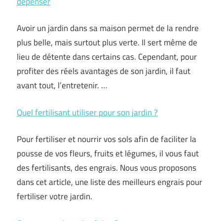
dépenser
Avoir un jardin dans sa maison permet de la rendre
plus belle, mais surtout plus verte. Il sert même de
lieu de détente dans certains cas. Cependant, pour
profiter des réels avantages de son jardin, il faut
avant tout, l’entretenir. …
Quel fertilisant utiliser pour son jardin ?
Pour fertiliser et nourrir vos sols afin de faciliter la
pousse de vos fleurs, fruits et légumes, il vous faut
des fertilisants, des engrais. Nous vous proposons
dans cet article, une liste des meilleurs engrais pour
fertiliser votre jardin.