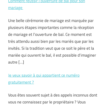
Comment réussir l’ouverture de bal pour son
mariage
Une belle cérémonie de mariage est marquée par
plusieurs étapes importantes comme la réception
de mariage et l’ouverture de bal. Ce moment est
très attendu aussi bien par les mariés que par les
invités. Si la tradition veut que ce soit le père et la
mariée qui ouvrent le bal, il est possible d’imaginer
autre […]
Je veux savoir à qui appartient ce numéro
gratuitement ?
Vous êtes souvent sujet à des appels inconnus dont
vous ne connaissez par le propriétaire ? Vous