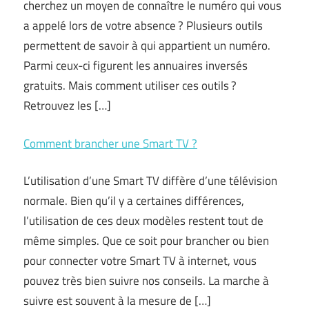
cherchez un moyen de connaître le numéro qui vous
a appelé lors de votre absence ? Plusieurs outils
permettent de savoir à qui appartient un numéro.
Parmi ceux-ci figurent les annuaires inversés
gratuits. Mais comment utiliser ces outils ?
Retrouvez les […]
Comment brancher une Smart TV ?
L’utilisation d’une Smart TV diffère d’une télévision
normale. Bien qu’il y a certaines différences,
l’utilisation de ces deux modèles restent tout de
même simples. Que ce soit pour brancher ou bien
pour connecter votre Smart TV à internet, vous
pouvez très bien suivre nos conseils. La marche à
suivre est souvent à la mesure de […]