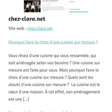
chez-clara.net
Site web :
chez-clara.net
Pourquoi faire le choix d’une cuisine sur mesure ?
Vous rêvez d’une cuisine qui vous ressemble, qui
soit aménagée selon vos besoins ? Une cuisine sur
mesure est faite pour vous. Mais pourquoi faire le
choix d’une cuisine sur mesure ? Quels sont les
atouts d’une cuisine sur mesure ? La cuisine est le
cœur d’une maison. À cet effet, son aménagement
est une […]