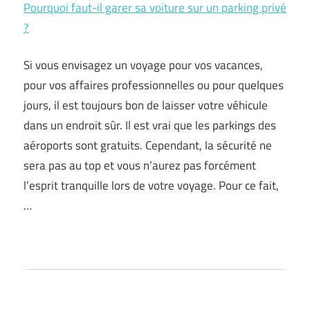
Pourquoi faut-il garer sa voiture sur un parking privé
?
Si vous envisagez un voyage pour vos vacances,
pour vos affaires professionnelles ou pour quelques
jours, il est toujours bon de laisser votre véhicule
dans un endroit sûr. Il est vrai que les parkings des
aéroports sont gratuits. Cependant, la sécurité ne
sera pas au top et vous n’aurez pas forcément
l’esprit tranquille lors de votre voyage. Pour ce fait,
…