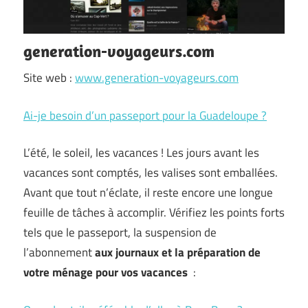
generation-voyageurs.com
Site web :
www.generation-voyageurs.com
Ai-je besoin d’un passeport pour la Guadeloupe ?
L’été, le soleil, les vacances ! Les jours avant les
vacances sont comptés, les valises sont emballées.
Avant que tout n’éclate, il reste encore une longue
feuille de tâches à accomplir. Vérifiez les points forts
tels que le passeport, la suspension de
l’abonnement
aux journaux et la préparation de
votre ménage pour vos vacances
: